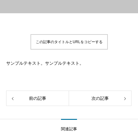
この記事のタイトルとURLをコピーする
サンプルテキスト。サンプルテキスト。
前の記事
次の記事
関連記事