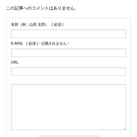
この記事へのコメントはありません。
名前（例：山田 太郎）
( 必須 )
E-MAIL
( 必須 ) - 公開されません -
URL