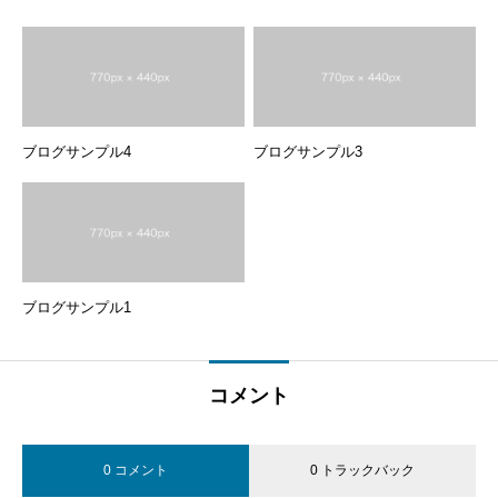
ブログサンプル4
ブログサンプル3
ブログサンプル1
コメント
0 コメント
0 トラックバック