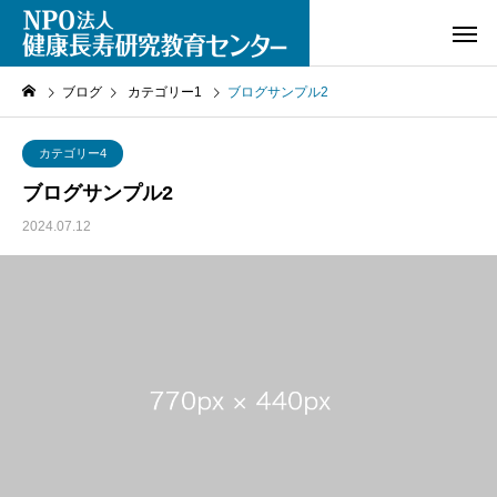
ブログ
カテゴリー1
ブログサンプル2
カテゴリー4
ブログサンプル2
2024.07.12