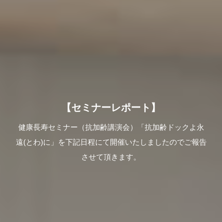
【セミナーレポート】
健康長寿セミナー（抗加齢講演会）「抗加齢ドックよ永
遠(とわ)に」を下記日程にて開催いたしましたのでご報告
させて頂きます。